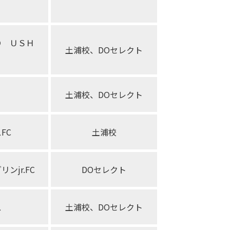
Ｏ ＵＳＨ
土浦校、DOセレクト
Ｓ
土浦校、DOセレクト
FC
土浦校
ンjr.FC
DOセレクト
ス
土浦校、DOセレクト