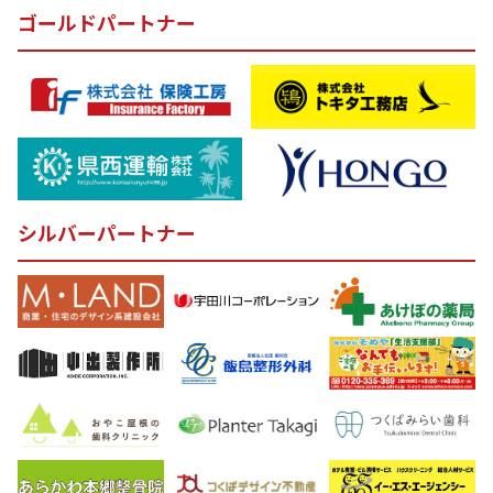
ゴールドパートナー
シルバーパートナー