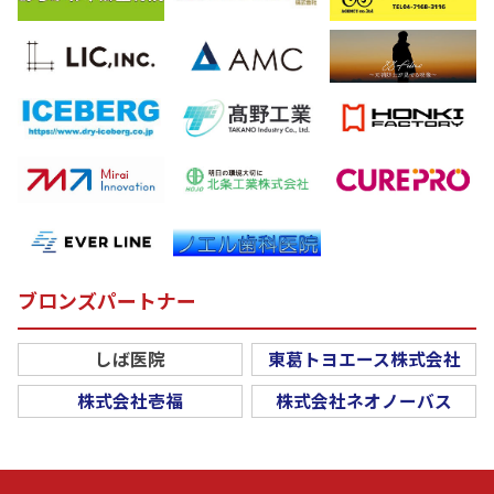
ブロンズパートナー
しば医院
東葛トヨエース株式会社
株式会社壱福
株式会社ネオノーバス