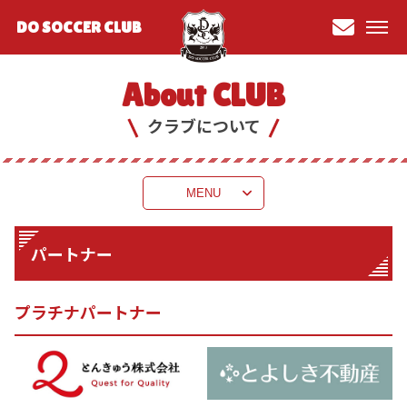
DO SOCCER CLUB
お問
い合
About CLUB
わせ
クラブについて
MENU
パートナー
プラチナパートナー