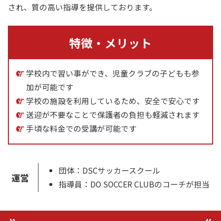
され、質の高い指導を提供しております。
特徴・メリット
学校内で習い事ができ、児童クラブの子どもも参
加が可能です
学校の施設を利用しているため、安全で安心です
送迎が不要なことで保護者の負担も軽減されます
手頃な料金での受講が可能です
団体：DSCサッカースクール
運営
指導員：DO SOCCER CLUBのコーチが担当