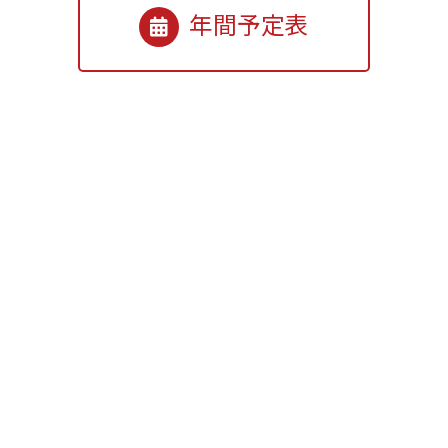
年間予定表