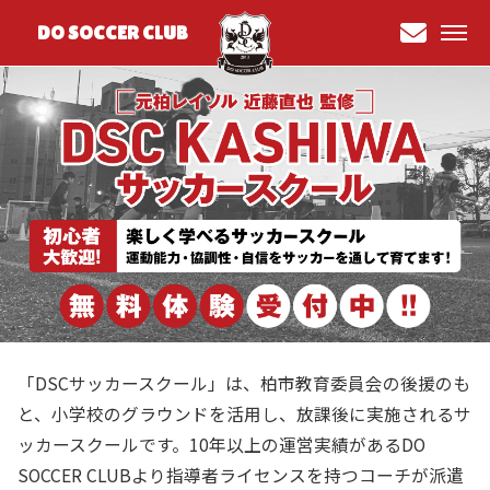
DO SOCCER CLUB
お問
い合
わせ
「DSCサッカースクール」は、柏市教育委員会の後援のも
と、小学校のグラウンドを活用し、放課後に実施されるサ
ッカースクールです。10年以上の運営実績があるDO
SOCCER CLUBより指導者ライセンスを持つコーチが派遣