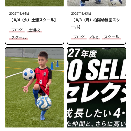
2026年8月4日
2026年8月3日
【 8/4（火）土浦スクール】
【 8/3（月）柏陽幼稚園スク
ール】
ブログ
土浦校
ブログ
柏校
スクール
スクール