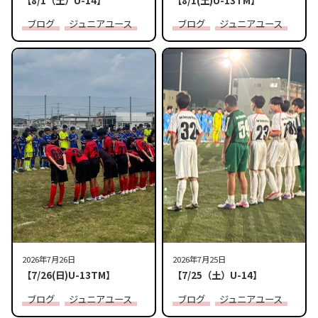
ブログ
ジュニアユース
ブログ
ジュニアユース
2026年7月26日
2026年7月25日
【7/26(日)U-13TM】
【7/25（土）U-14】
ブログ
ジュニアユース
ブログ
ジュニアユース