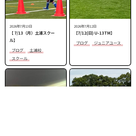
2026年7月13日
2026年7月12日
【 7/13（月）土浦スクー
【7/12(日) U-13TM】
ル】
ブログ
ジュニアユース
ブログ
土浦校
スクール