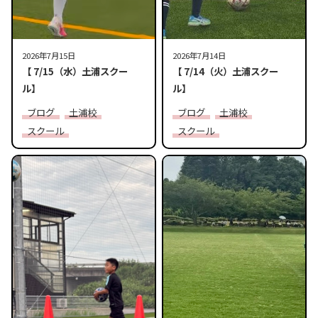
2026年7月15日
2026年7月14日
【 7/15（水）土浦スクー
【 7/14（火）土浦スクー
ル】
ル】
ブログ
土浦校
ブログ
土浦校
スクール
スクール