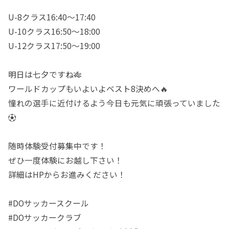
U-8クラス16:40〜17:40
U-10クラス16:50〜18:00
U-12クラス17:50〜19:00
明日は七夕ですね🎋
ワールドカップもいよいよベスト8決めへ🔥
憧れの選手に近付けるよう今日も元気に頑張っていました
⚽️
随時体験受付募集中です！
ぜひ一度体験にお越し下さい！
詳細はHPからお進みください！
#DOサッカースクール
#DOサッカークラブ