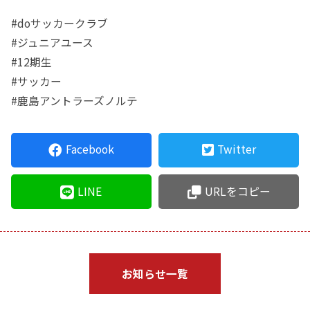
#doサッカークラブ
#ジュニアユース
#12期生
#サッカー
#鹿島アントラーズノルテ
Facebook
Twitter
LINE
URLをコピー
お知らせ一覧