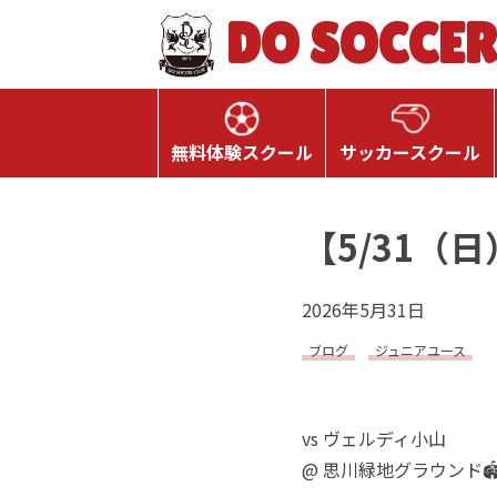
DO SOCCER
無料体験スクール
サッカースクール
【5/31（日
2026年5月31日
ブログ
ジュニアユース
vs ヴェルディ小山
@ 思川緑地グラウンド🏟