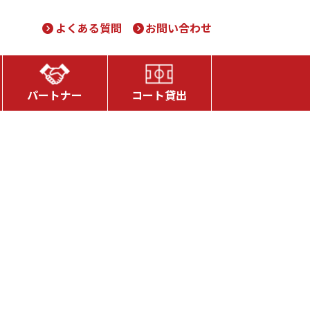
よくある質問
お問い合わせ
パートナー
コート貸出