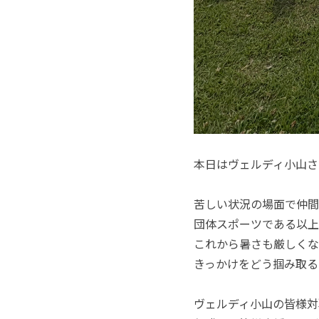
本日はヴェルディ小山さ
苦しい状況の場面で仲間
団体スポーツである以上
これから暑さも厳しくな
きっかけをどう掴み取る
ヴェルディ小山の皆様対戦