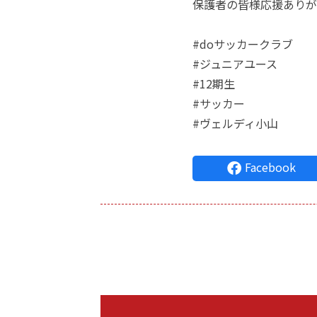
保護者の皆様応援ありがとう
#doサッカークラブ
#ジュニアユース
#12期生
#サッカー
#ヴェルディ小山
Facebook