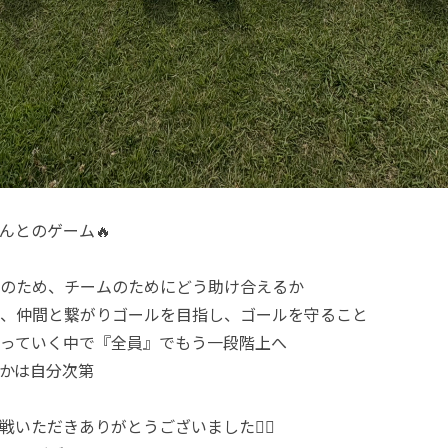
んとのゲーム🔥
のため、チームのためにどう助け合えるか
、仲間と繋がりゴールを目指し、ゴールを守ること
っていく中で『全員』でもう一段階上へ
かは自分次第
いただきありがとうございました🙇‍♂️