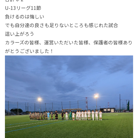
U-13リーグ11節
負けるのは悔しい
でも自分達の良さも足りないところも感じれた試合
這い上がろう
カラーズの皆様、運営いただいた皆様、保護者の皆様あり
がとうございました！