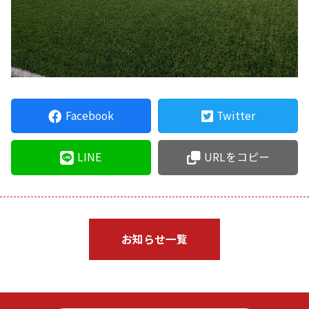
Facebook
Twitter
LINE
URLをコピー
お知らせ一覧